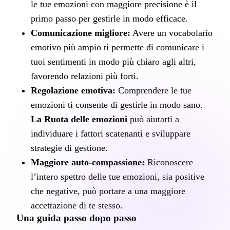
le tue emozioni con maggiore precisione è il 
primo passo per gestirle in modo efficace.
Comunicazione migliore:
 Avere un vocabolario 
emotivo più ampio ti permette di comunicare i 
tuoi sentimenti in modo più chiaro agli altri, 
favorendo relazioni più forti.
Regolazione emotiva:
 Comprendere le tue 
emozioni ti consente di gestirle in modo sano. 
La Ruota delle emozioni
 può aiutarti a 
individuare i fattori scatenanti e sviluppare 
strategie di gestione.
Maggiore auto-compassione:
 Riconoscere 
l’intero spettro delle tue emozioni, sia positive 
che negative, può portare a una maggiore 
accettazione di te stesso.
Una guida passo dopo passo