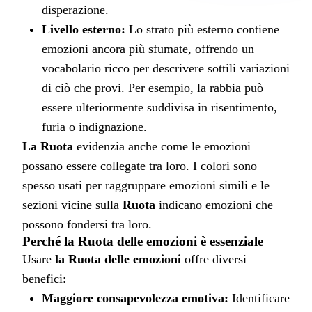
disperazione.
Livello esterno:
 Lo strato più esterno contiene 
emozioni ancora più sfumate, offrendo un 
vocabolario ricco per descrivere sottili variazioni 
di ciò che provi. Per esempio, la rabbia può 
essere ulteriormente suddivisa in risentimento, 
furia o indignazione.
La Ruota
 evidenzia anche come le emozioni 
possano essere collegate tra loro. I colori sono 
spesso usati per raggruppare emozioni simili e le 
sezioni vicine sulla 
Ruota
 indicano emozioni che 
possono fondersi tra loro.
Perché la Ruota delle emozioni è essenziale
Usare 
la Ruota delle emozioni
 offre diversi 
benefici:
Maggiore consapevolezza emotiva:
 Identificare 