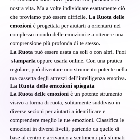
nostra vita. Ma a volte individuare esattamente ciò 
che proviamo può essere difficile. 
La Ruota delle 
emozioni
 è progettata per aiutarti a orientarti nel 
complesso mondo delle emozioni e a ottenere una 
comprensione più profonda di te stesso.
La Ruota
 può essere usata da soli o con altri. Puoi
stamparla
oppure usarla online. Con una pratica 
regolare, può diventare uno strumento potente nella 
tua cassetta degli attrezzi dell’intelligenza emotiva.
La Ruota delle emozioni spiegata
La Ruota delle emozioni
 è un potente strumento 
visivo a forma di ruota, solitamente suddiviso in 
diverse sezioni per aiutarti a identificare e 
comprendere meglio le tue emozioni. Classifica le 
emozioni in diversi livelli, partendo da quelle di 
base al centro e arrivando a sentimenti più sfumati 