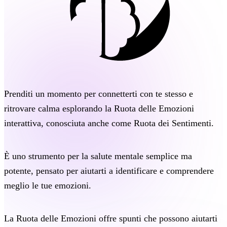
Prenditi un momento per
connetterti con te stesso
e
ritrovare calma esplorando
la Ruota delle Emozioni
interattiva, conosciuta anche come
Ruota dei Sentimenti
.
È uno
strumento per la salute mentale
semplice ma
potente, pensato per aiutarti a identificare e comprendere
meglio le tue emozioni.
La Ruota delle Emozioni
offre spunti che possono aiutarti