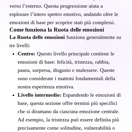
verso l’esterno. Questa progressione aiuta a 
esplorare l’intero spettro emotivo, andando oltre le 
emozioni di base per scoprire stati più complessi.
Come funziona la Ruota delle emozioni
La Ruota delle emozioni
 funziona generalmente su 
tre livelli:
Centro:
 Questo livello principale contiene le 
emozioni di base: felicità, tristezza, rabbia, 
paura, sorpresa, disgusto e malessere. Queste 
sono considerate i mattoni fondamentali della 
nostra esperienza emotiva.
Livello intermedio:
 Espandendo le emozioni di 
base, questa sezione offre termini più specifici 
che si diramano da ciascuna emozione centrale. 
Ad esempio, la tristezza può essere definita più 
precisamente come solitudine, vulnerabilità o 